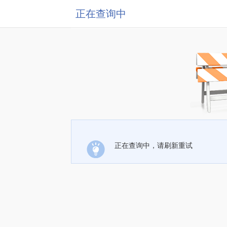
正在查询中
正在查询中，请刷新重试