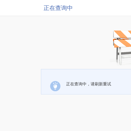
正在查询中
正在查询中，请刷新重试