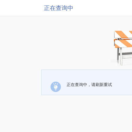
正在查询中
正在查询中，请刷新重试