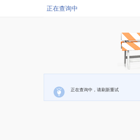
正在查询中
正在查询中，请刷新重试