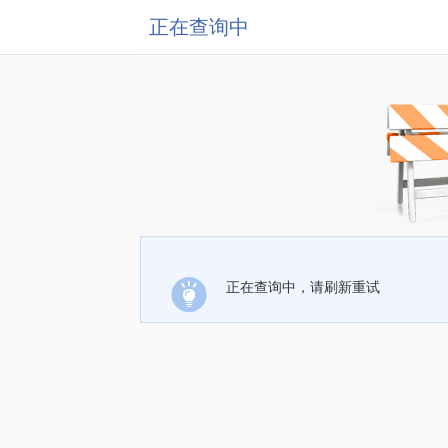
正在查询中
正在查询中，请刷新重试