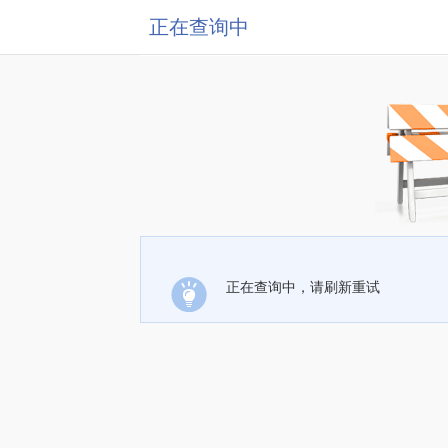
正在查询中
正在查询中，请刷新重试