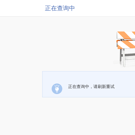
正在查询中
正在查询中，请刷新重试