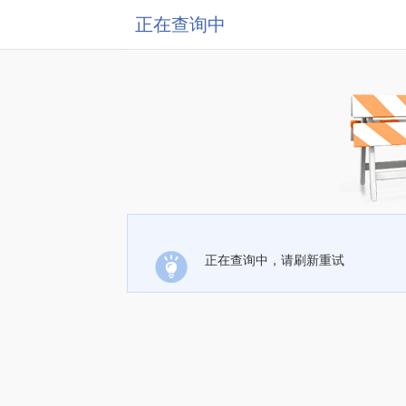
正在查询中
正在查询中，请刷新重试