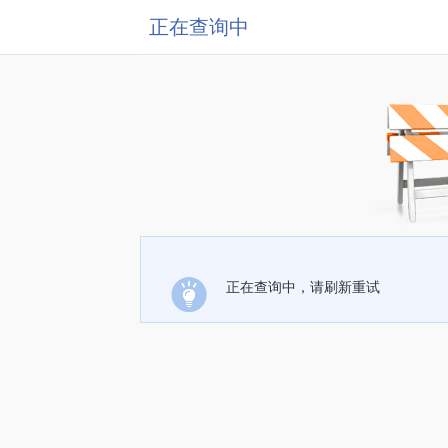
正在查询中
正在查询中，请刷新重试