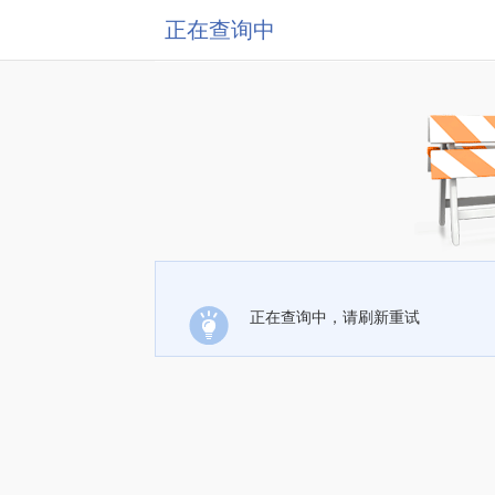
正在查询中
正在查询中，请刷新重试