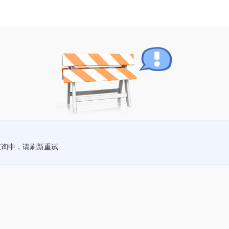
查询中，请刷新重试