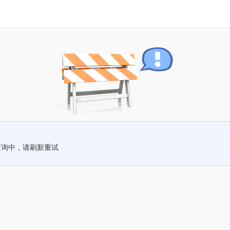
查询中，请刷新重试