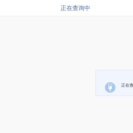
正在查询中
正在