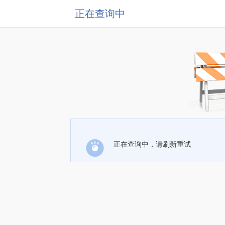
正在查询中
正在查询中，请刷新重试