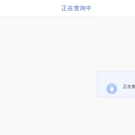
正在查询中
正在