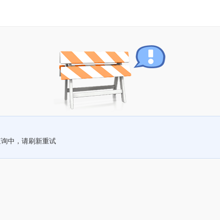
查询中，请刷新重试