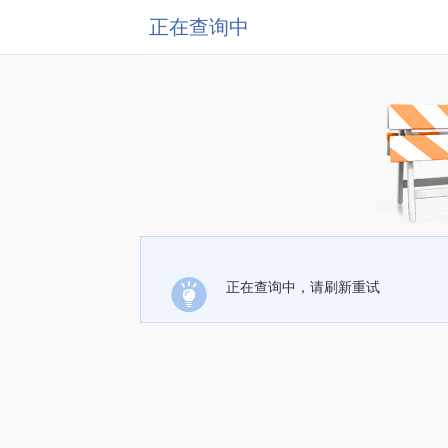
正在查询中
正在查询中，请刷新重试