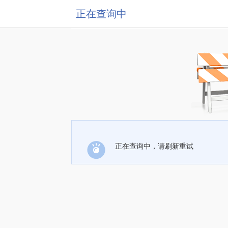
正在查询中
正在查询中，请刷新重试