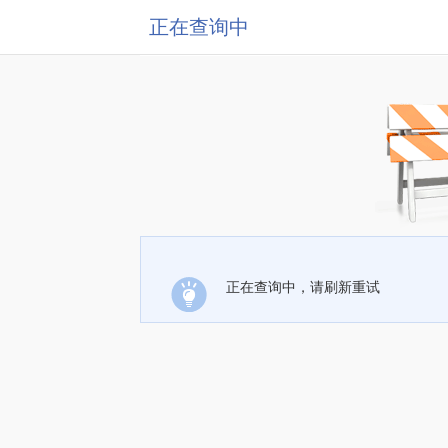
正在查询中
正在查询中，请刷新重试