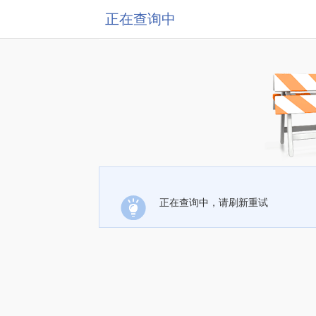
正在查询中
正在查询中，请刷新重试