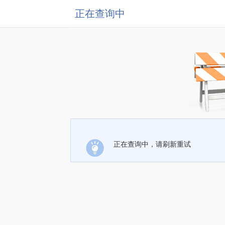
正在查询中
正在查询中，请刷新重试