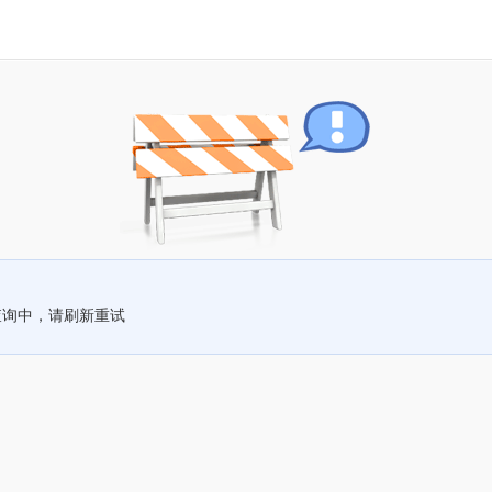
查询中，请刷新重试