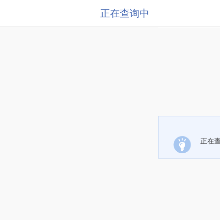
正在查询中
正在