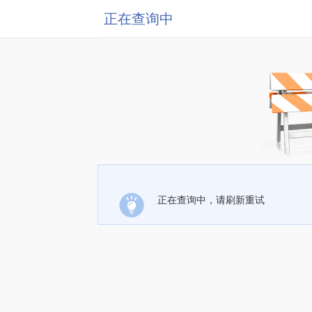
正在查询中
正在查询中，请刷新重试