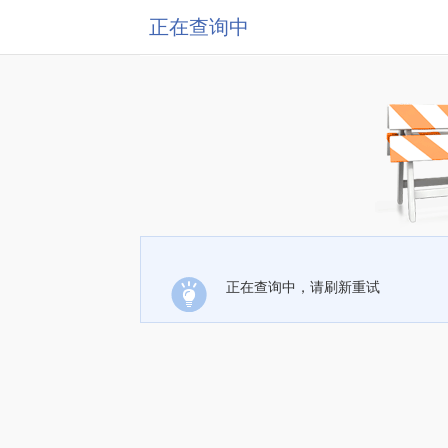
正在查询中
正在查询中，请刷新重试