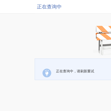
正在查询中
正在查询中，请刷新重试